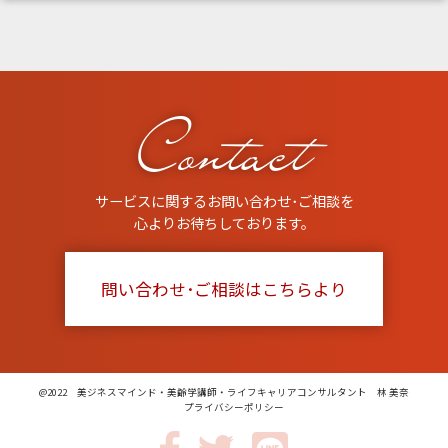
Contact
サービスに関するお問い合わせ･ご相談を
心よりお待ちしております。
問い合わせ･ご相談はこちらより
@2022 美ジネスマインド・美齢学講師・ライフキャリアコンサルタント 林 美奈
プライバシーポリシー