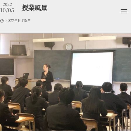
2022
授業風景
10/05
2022年10月5日